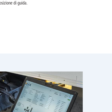
osizione di guida.