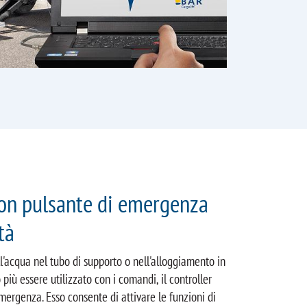
con pulsante di emergenza
tà
ll'acqua nel tubo di supporto o nell'alloggiamento in
 più essere utilizzato con i comandi, il controller
mergenza. Esso consente di attivare le funzioni di