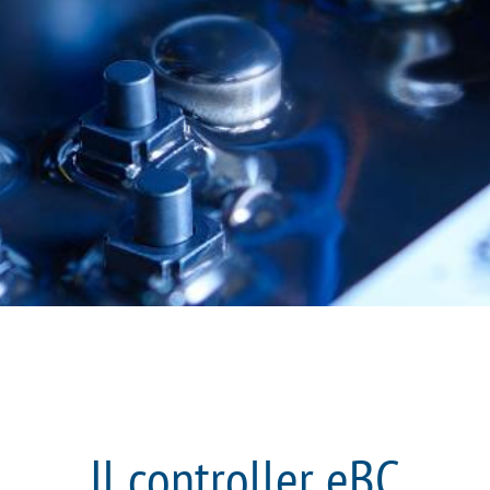
Il controller eBC