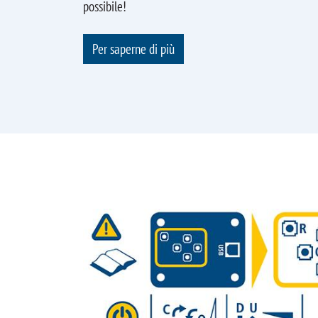
possibile!
Per saperne di più