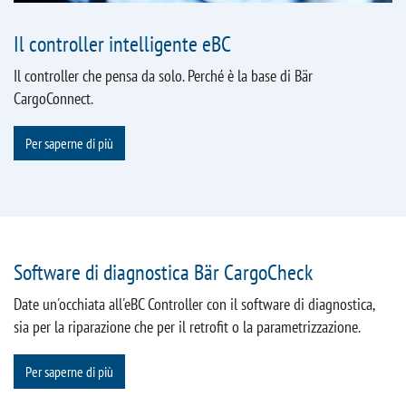
Il controller intelligente eBC
Il controller che pensa da solo. Perché è la base di Bär
CargoConnect.
Per saperne di più
Software di diagnostica Bär CargoCheck
Date un'occhiata all'eBC Controller con il software di diagnostica,
sia per la riparazione che per il retrofit o la parametrizzazione.
Per saperne di più