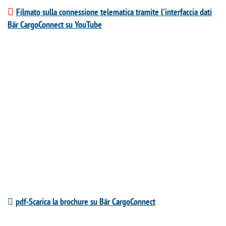
Filmato sulla connessione telematica tramite l'interfaccia dati
Bär CargoConnect su YouTube
pdf-Scarica la brochure su Bär CargoConnect