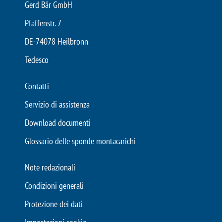
Gerd Bär GmbH
Pfaffenstr. 7
DE-74078 Heilbronn
Tedesco
Contatti
Servizio di assistenza
Download documenti
Glossario delle sponde montacarichi
Note redazionali
Condizioni generali
Protezione dei dati