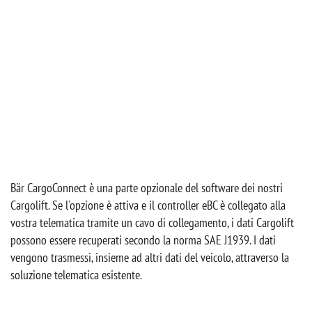
Bär CargoConnect è una parte opzionale del software dei nostri
Cargolift. Se l'opzione è attiva e il controller eBC è collegato alla
vostra telematica tramite un cavo di collegamento, i dati Cargolift
possono essere recuperati secondo la norma SAE J1939. I dati
vengono trasmessi, insieme ad altri dati del veicolo, attraverso la
soluzione telematica esistente.