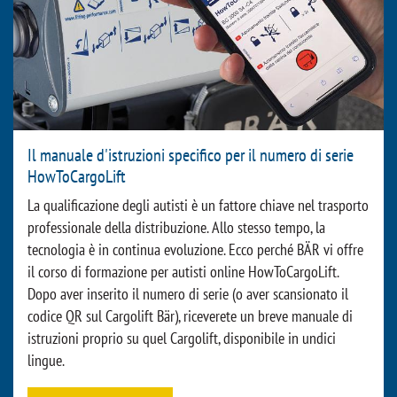
Il manuale d'istruzioni specifico per il numero di serie
HowToCargoLift
La qualificazione degli autisti è un fattore chiave nel trasporto
professionale della distribuzione. Allo stesso tempo, la
tecnologia è in continua evoluzione. Ecco perché BÄR vi offre
il corso di formazione per autisti online HowToCargoLift.
Dopo aver inserito il numero di serie (o aver scansionato il
codice QR sul Cargolift Bär), riceverete un breve manuale di
istruzioni proprio su quel Cargolift, disponibile in undici
lingue.