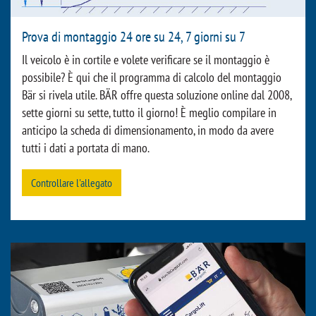
Prova di montaggio 24 ore su 24, 7 giorni su 7
Il veicolo è in cortile e volete verificare se il montaggio è
possibile? È qui che il programma di calcolo del montaggio
Bär si rivela utile. BÄR offre questa soluzione online dal 2008,
sette giorni su sette, tutto il giorno! È meglio compilare in
anticipo la scheda di dimensionamento, in modo da avere
tutti i dati a portata di mano.
Controllare l'allegato