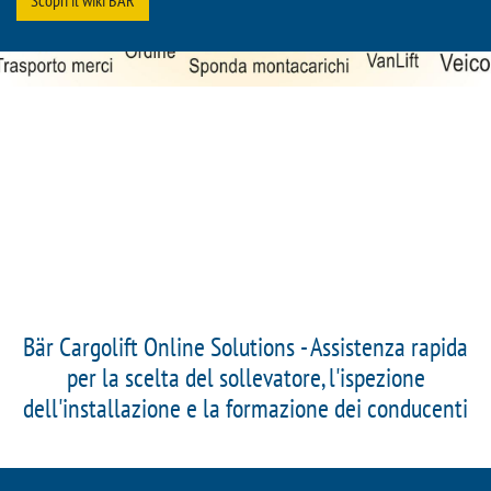
Bär Cargolift Online Solutions - Assistenza rapida
per la scelta del sollevatore, l'ispezione
dell'installazione e la formazione dei conducenti