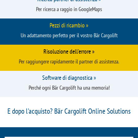
E dopo l'acquisto? Servizio Bär Cargolift
Ricerca partner di assistenza »
Per ricerca a raggio in GoogleMaps
Pezzi di ricambio »
Un adattamento perfetto per il vostro Bär Cargolift
Risoluzione dell'errore »