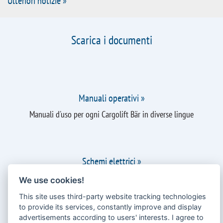
Informazioni attuali su vendite e assistenza di Bär
Cargolift
Ulteriori notizie »
Scarica i documenti
We use cookies!
This site uses third-party website tracking technologies
to provide its services, constantly improve and display
advertisements according to users' interests. I agree to