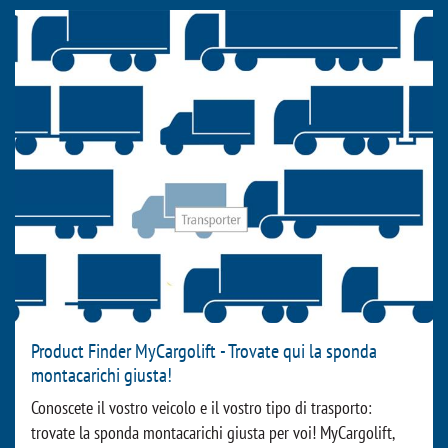
Product Finder MyCargolift - Trovate qui la sponda
montacarichi giusta!
Conoscete il vostro veicolo e il vostro tipo di trasporto:
trovate la sponda montacarichi giusta per voi! MyCargolift,