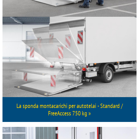
La sponda montacarichi per autotelai - Standard /
FreeAccess 750 kg »