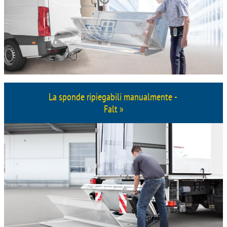
La sponde ripiegabili manualmente -
Falt »