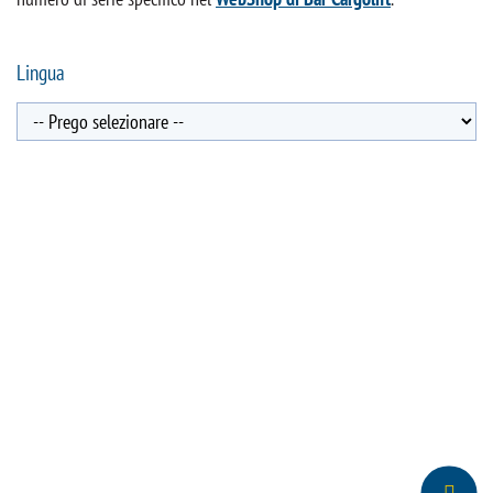
Lingua