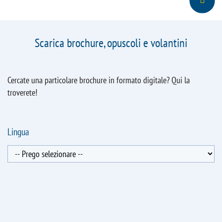
Scarica brochure, opuscoli e volantini
Cercate una particolare brochure in formato digitale? Qui la
troverete!
Lingua