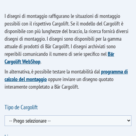
I disegni di montaggio raffigurano le situazioni di montaggio
possibili con il rispettivo Cargolift. Se il modello del Cargolift è
disponibile con più lunghezze del braccio, la ricerca fornirà diversi
disegni di montaggio. I disegni sono disponibili per la gamma
attuale di prodotti di Bär Cargolift. I disegni archiviati sono
reperibili comunicando il numero di serie specifico nel
Bär
Cargolift WebShop
.
In alternativa, è possibile testare la montabilità dal
programma di
calcolo del montaggio
oppure inviare un disegno quotato
interamente completato a Bär Cargolift.
Tipo de Cargolift