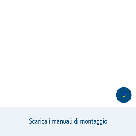
Scarica i manuali di montaggio