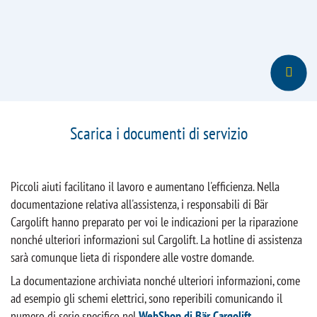
Scarica i documenti di servizio
Piccoli aiuti facilitano il lavoro e aumentano l'efficienza. Nella
documentazione relativa all'assistenza, i responsabili di Bär
Cargolift hanno preparato per voi le indicazioni per la riparazione
nonché ulteriori informazioni sul Cargolift. La hotline di assistenza
sarà comunque lieta di rispondere alle vostre domande.
La documentazione archiviata nonché ulteriori informazioni, come
ad esempio gli schemi elettrici, sono reperibili comunicando il
numero di serie specifico nel
WebShop di Bär Cargolift
.