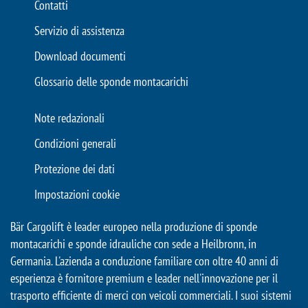
Contatti
Servizio di assistenza
Download documenti
Glossario delle sponde montacarichi
Note redazionali
Condizioni generali
Protezione dei dati
Impostazioni cookie
Bär Cargolift è leader europeo nella produzione di sponde
montacarichi e sponde idrauliche con sede a Heilbronn, in
Germania. L'azienda a conduzione familiare con oltre 40 anni di
esperienza è fornitore premium e leader nell'innovazione per il
trasporto efficiente di merci con veicoli commerciali. I suoi sistemi