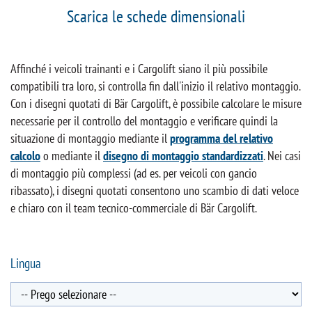
Scarica le schede dimensionali
Affinché i veicoli trainanti e i Cargolift siano il più possibile
compatibili tra loro, si controlla fin dall'inizio il relativo montaggio.
Con i disegni quotati di Bär Cargolift, è possibile calcolare le misure
necessarie per il controllo del montaggio e verificare quindi la
situazione di montaggio mediante il
programma del relativo
calcolo
o mediante il
disegno di montaggio standardizzati
. Nei casi
di montaggio più complessi (ad es. per veicoli con gancio
ribassato), i disegni quotati consentono uno scambio di dati veloce
e chiaro con il team tecnico-commerciale di Bär Cargolift.
Lingua