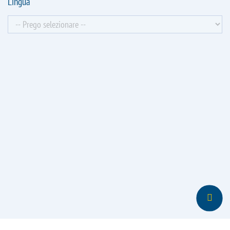
Lingua