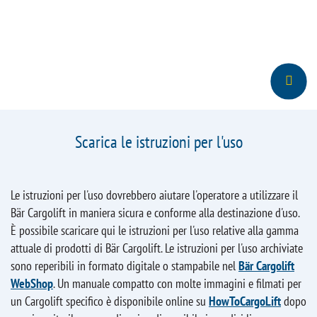
Scarica le istruzioni per l'uso
Le istruzioni per l'uso dovrebbero aiutare l'operatore a utilizzare il
Bär Cargolift in maniera sicura e conforme alla destinazione d'uso.
È possibile scaricare qui le istruzioni per l'uso relative alla gamma
attuale di prodotti di Bär Cargolift. Le istruzioni per l'uso archiviate
sono reperibili in formato digitale o stampabile nel
Bär Cargolift
WebShop
. Un manuale compatto con molte immagini e filmati per
un Cargolift specifico è disponibile online su
HowToCargoLift
dopo