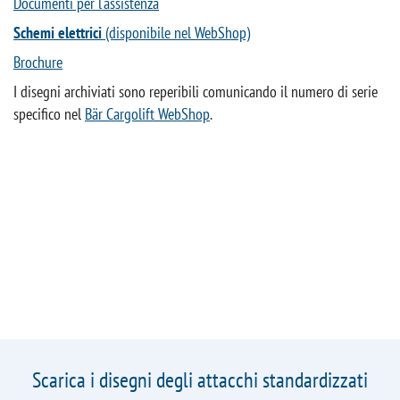
Documenti per l'assistenza
Schemi elettrici
(disponibile nel WebShop)
Brochure
I disegni archiviati sono reperibili comunicando il numero di serie
specifico nel
Bär Cargolift WebShop
.
Scarica i disegni degli attacchi standardizzati