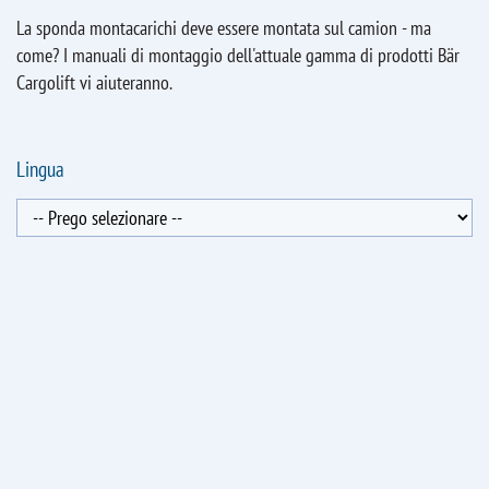
La sponda montacarichi deve essere montata sul camion - ma
come? I manuali di montaggio dell'attuale gamma di prodotti Bär
Cargolift vi aiuteranno.
Lingua