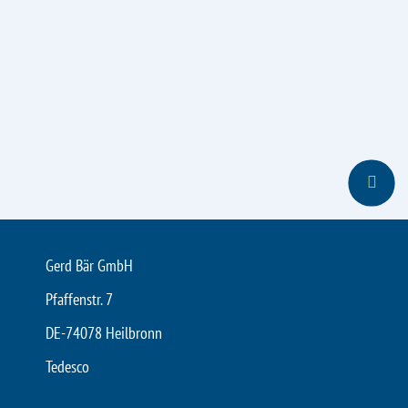
Gerd Bär GmbH
Pfaffenstr. 7
DE-74078 Heilbronn
Tedesco