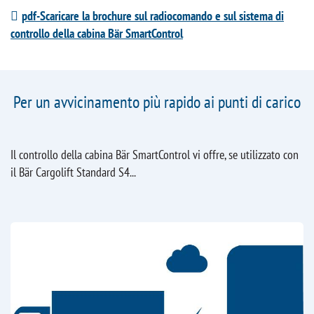
pdf-Scaricare la brochure sul radiocomando e sul sistema di
controllo della cabina Bär SmartControl
Per un avvicinamento più rapido ai punti di carico
Il controllo della cabina Bär SmartControl vi offre, se utilizzato con
il Bär Cargolift Standard S4...