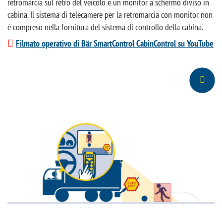
retromarcia sul retro del veicolo e un monitor a schermo diviso in
cabina. Il sistema di telecamere per la retromarcia con monitor non
è compreso nella fornitura del sistema di controllo della cabina.
Filmato operativo di Bär SmartControl CabinControl su YouTube