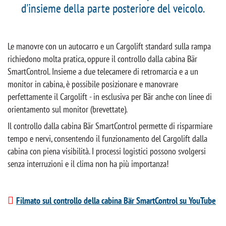
d'insieme della parte posteriore del veicolo.
Le manovre con un autocarro e un Cargolift standard sulla rampa
richiedono molta pratica, oppure il controllo dalla cabina Bär
SmartControl. Insieme a due telecamere di retromarcia e a un
monitor in cabina, è possibile posizionare e manovrare
perfettamente il Cargolift - in esclusiva per Bär anche con linee di
orientamento sul monitor (brevettate).
Il controllo dalla cabina Bär SmartControl permette di risparmiare
tempo e nervi, consentendo il funzionamento del Cargolift dalla
cabina con piena visibilità. I processi logistici possono svolgersi
senza interruzioni e il clima non ha più importanza!
Filmato sul controllo della cabina Bär SmartControl su YouTube