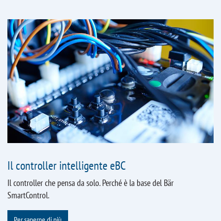
Il controller intelligente eBC
Il controller che pensa da solo. Perché è la base del Bär
SmartControl.
Per saperne di più