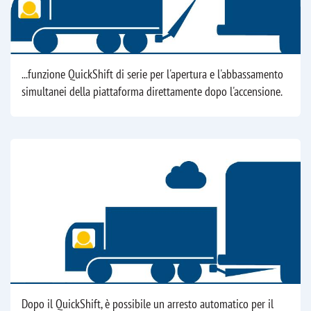
...funzione QuickShift di serie per l'apertura e l'abbassamento
simultanei della piattaforma direttamente dopo l'accensione.
Dopo il QuickShift, è possibile un arresto automatico per il