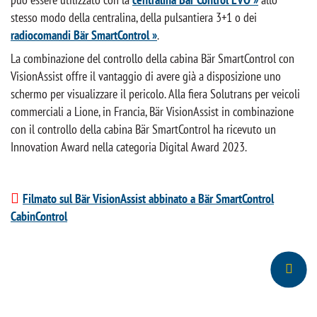
stesso modo della centralina, della pulsantiera 3+1 o dei
radiocomandi Bär SmartControl »
.
La combinazione del controllo della cabina Bär SmartControl con
VisionAssist offre il vantaggio di avere già a disposizione uno
schermo per visualizzare il pericolo. Alla fiera Solutrans per veicoli
commerciali a Lione, in Francia, Bär VisionAssist in combinazione
con il controllo della cabina Bär SmartControl ha ricevuto un
Innovation Award nella categoria Digital Award 2023.
Filmato sul Bär VisionAssist abbinato a Bär SmartControl
CabinControl