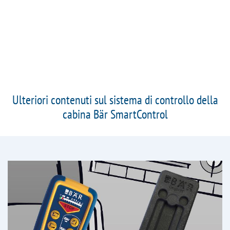
Ulteriori contenuti sul sistema di controllo della
cabina Bär SmartControl