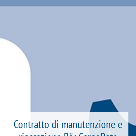
Contratto di manutenzione e