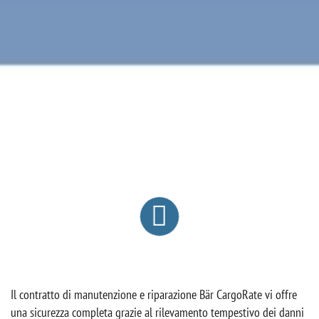
Il contratto di manutenzione e riparazione Bär CargoRate vi offre
una sicurezza completa grazie al rilevamento tempestivo dei danni