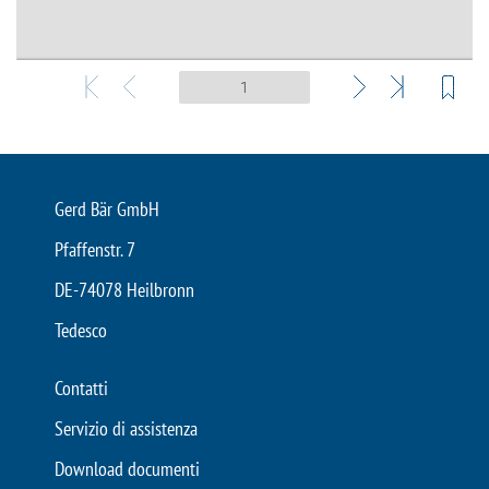
Gerd Bär GmbH
Pfaffenstr. 7
DE-74078 Heilbronn
Tedesco
Contatti
Servizio di assistenza
Download documenti